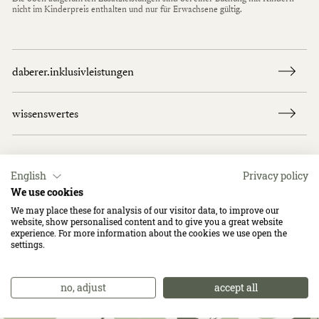
nicht im Kinderpreis enthalten und nur für Erwachsene gültig.
daberer.inklusivleistungen
wissenswertes
English
Privacy policy
JETZT BUCHEN
We use cookies
We may place these for analysis of our visitor data, to improve our
website, show personalised content and to give you a great website
experience. For more information about the cookies we use open the
settings.
no, adjust
accept all