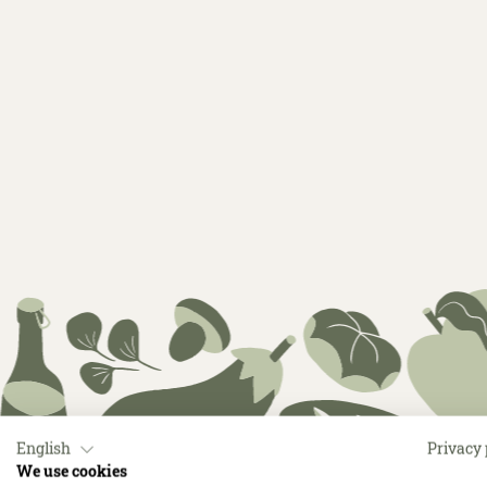
English
Privacy 
We use cookies