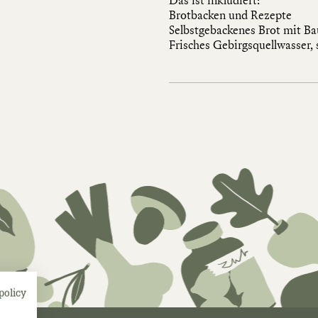
Brotbacken und Rezepte
Selbstgebackenes Brot mit Ba
Frisches Gebirgsquellwasser,
policy