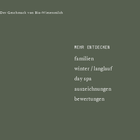
Der Geschmack von Bio-Wiesenmilch
MEHR ENTDECKEN
familien
winter / langlauf
day spa
auszeichnungen
bewertungen