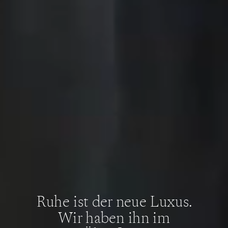
Ruhe ist der neue
Luxus.
Wir haben ihn im