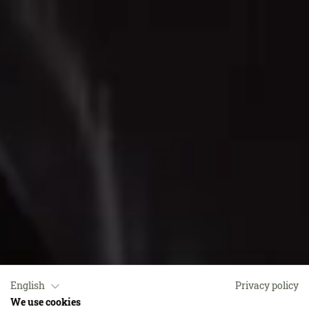
English
Privacy policy
We use cookies