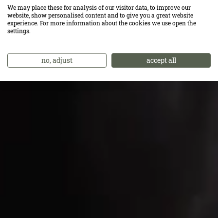
We may place these for analysis of our visitor data, to improve our
website, show personalised content and to give you a great website
experience. For more information about the cookies we use open the
settings.
no, adjust
accept all