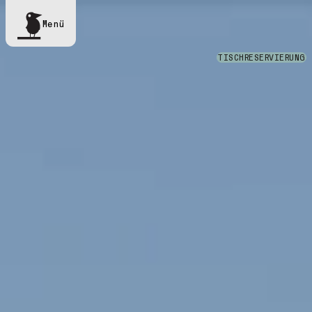
Menü
TISCHRESERVIERUNG